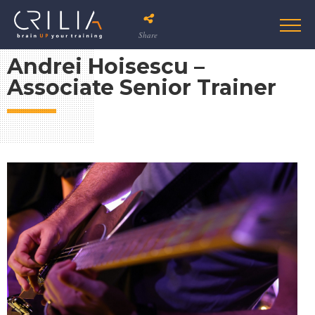
Share
Andrei Hoisescu –
Associate Senior Trainer