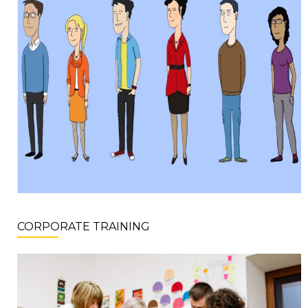
CORPORATE TRAINING