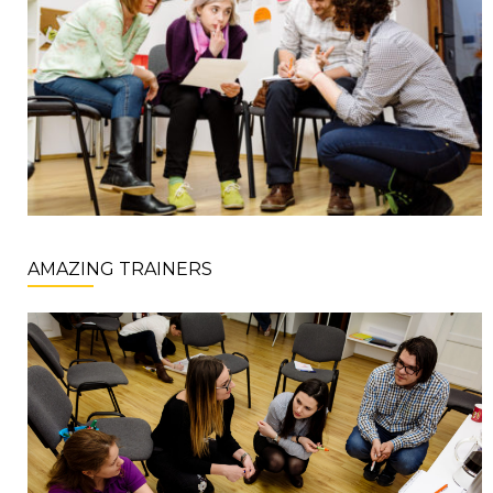
AMAZING TRAINERS