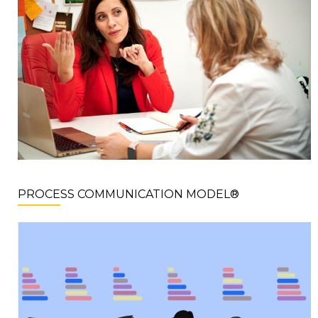
PROCESS COMMUNICATION MODEL®