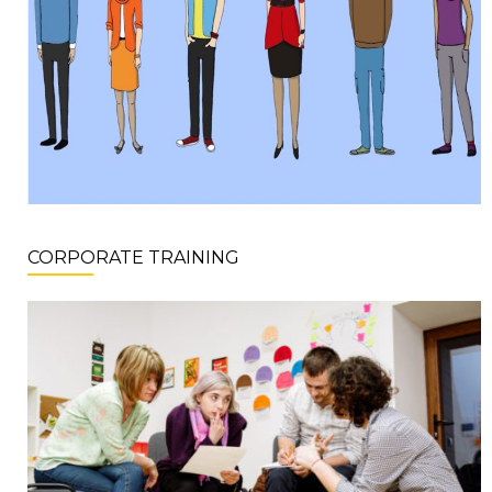
CORPORATE TRAINING