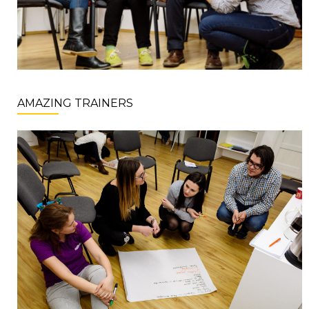
AMAZING TRAINERS