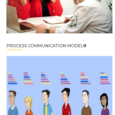
PROCESS COMMUNICATION MODEL®