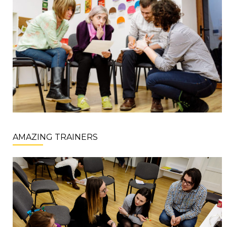
AMAZING TRAINERS