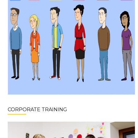
CORPORATE TRAINING