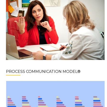
PROCESS COMMUNICATION MODEL®