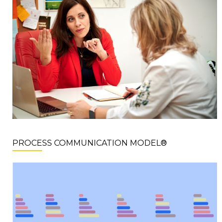
PROCESS COMMUNICATION MODEL®