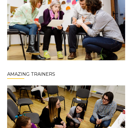
AMAZING TRAINERS