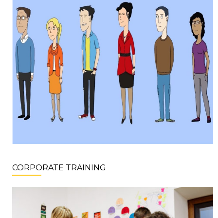
CORPORATE TRAINING