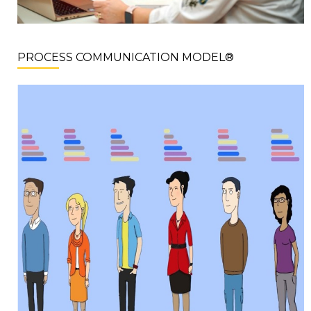
PROCESS COMMUNICATION MODEL®