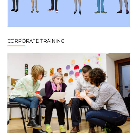
CORPORATE TRAINING