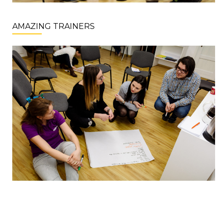
AMAZING TRAINERS