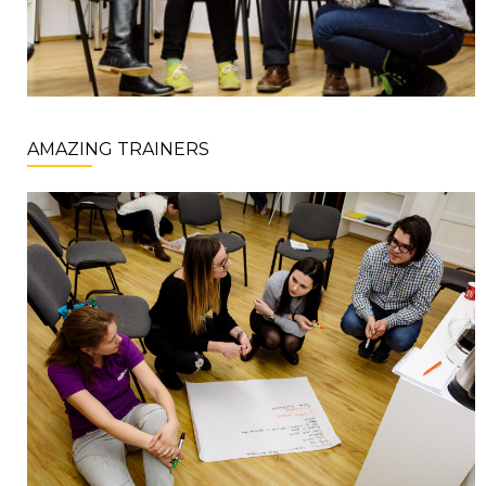
AMAZING TRAINERS