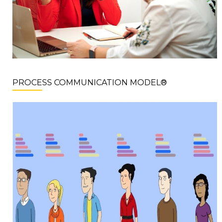
PROCESS COMMUNICATION MODEL®