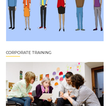
CORPORATE TRAINING