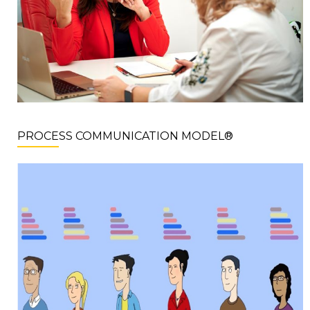
PROCESS COMMUNICATION MODEL®