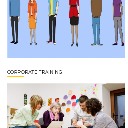
CORPORATE TRAINING