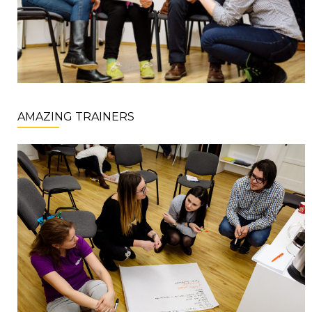
AMAZING TRAINERS