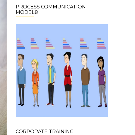
PROCESS COMMUNICATION
MODEL®
CORPORATE TRAINING