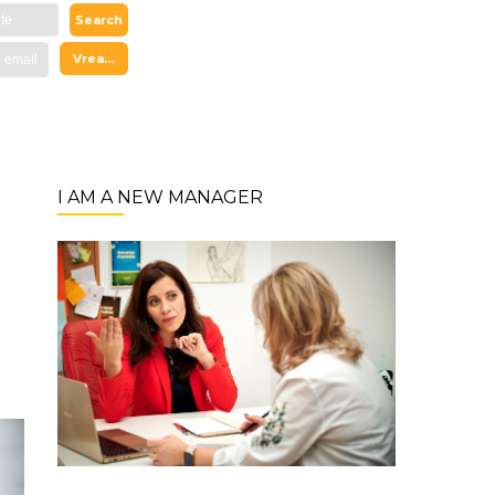
I AM A NEW MANAGER