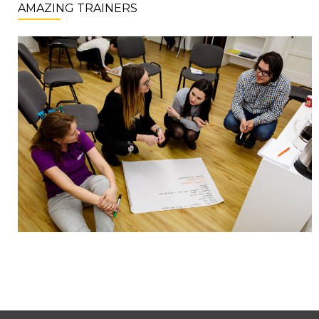
AMAZING TRAINERS