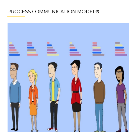
PROCESS COMMUNICATION MODEL®