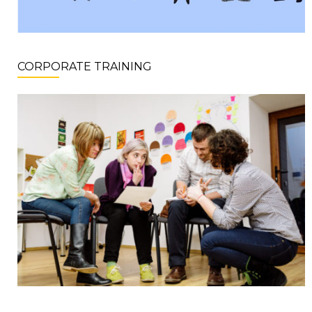
CORPORATE TRAINING