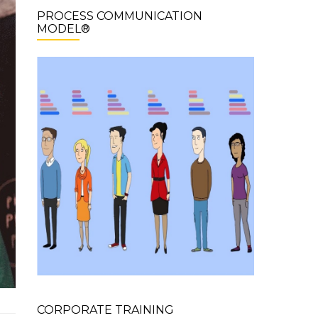
PROCESS COMMUNICATION
MODEL®
CORPORATE TRAINING