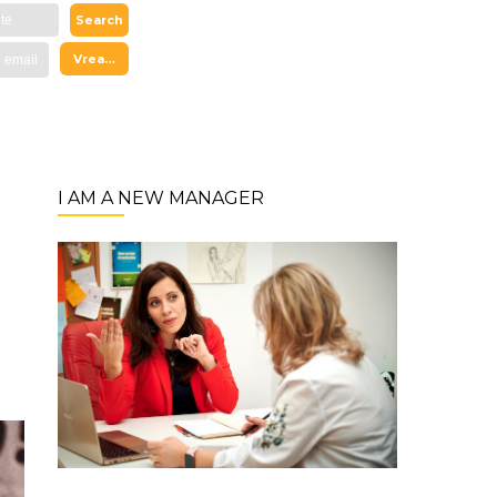
I AM A NEW MANAGER