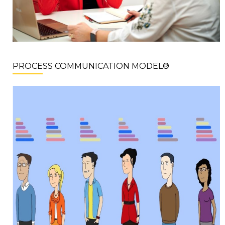
PROCESS COMMUNICATION MODEL®