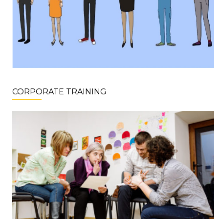
CORPORATE TRAINING