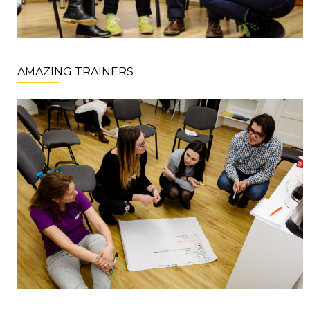
AMAZING TRAINERS