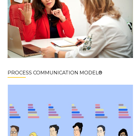
PROCESS COMMUNICATION MODEL®