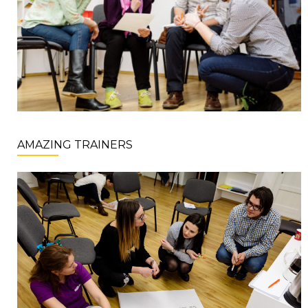
AMAZING TRAINERS