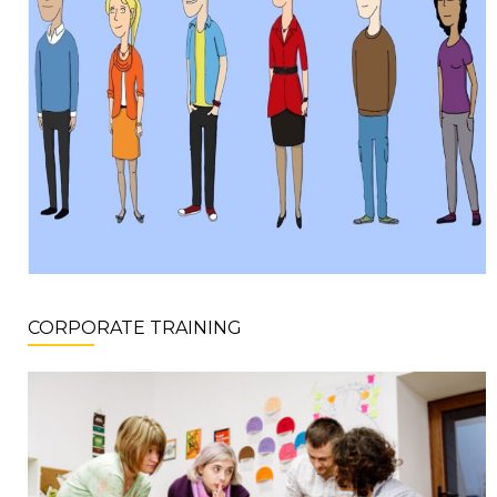
CORPORATE TRAINING