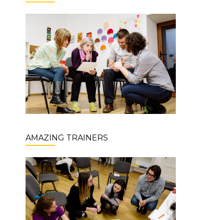
AMAZING TRAINERS