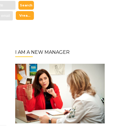
I AM A NEW MANAGER