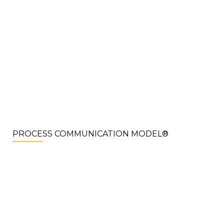
PROCESS COMMUNICATION MODEL®