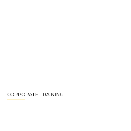
CORPORATE TRAINING