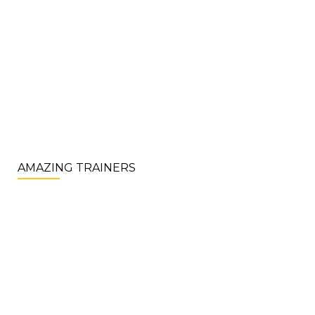
AMAZING TRAINERS