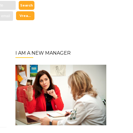
I AM A NEW MANAGER