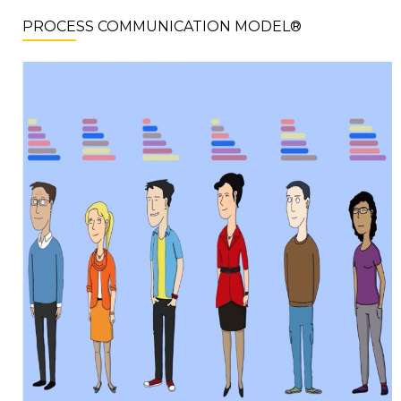
PROCESS COMMUNICATION MODEL®