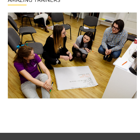
AMAZING TRAINERS