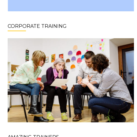
CORPORATE TRAINING